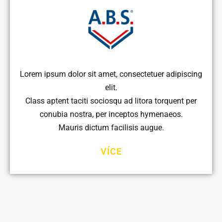
Lorem ipsum dolor sit amet, consectetuer adipiscing
elit.
Class aptent taciti sociosqu ad litora torquent per
conubia nostra, per inceptos hymenaeos.
Mauris dictum facilisis augue.
VÍCE