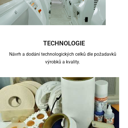
TECHNOLOGIE
Návrh a dodání technologických celků dle požadavků
výrobků a kvality.