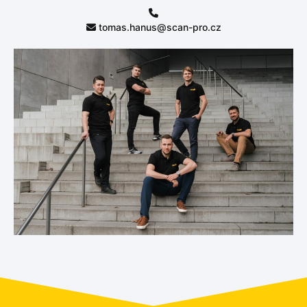
tomas.hanus@scan-pro.cz