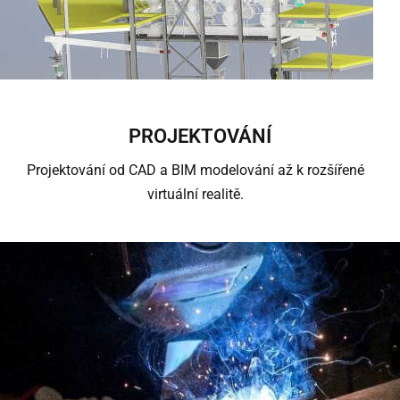
PROJEKTOVÁNÍ
Projektování od CAD a BIM modelování až k rozšířené
virtuální realitě.