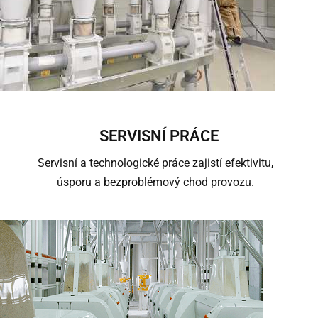
SERVISNÍ PRÁCE
Servisní a technologické práce zajistí efektivitu,
úsporu a bezproblémový chod provozu.