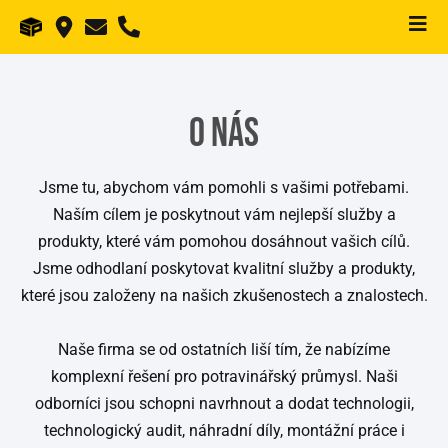
O nás
Jsme tu, abychom vám pomohli s vašimi potřebami.
Naším cílem je poskytnout vám nejlepší služby a
produkty, které vám pomohou dosáhnout vašich cílů.
Jsme odhodlaní poskytovat kvalitní služby a produkty,
které jsou založeny na našich zkušenostech a znalostech.
Naše firma se od ostatních liší tím, že nabízíme
komplexní řešení pro potravinářský průmysl. Naši
odborníci jsou schopni navrhnout a dodat technologii,
technologický audit, náhradní díly, montážní práce i