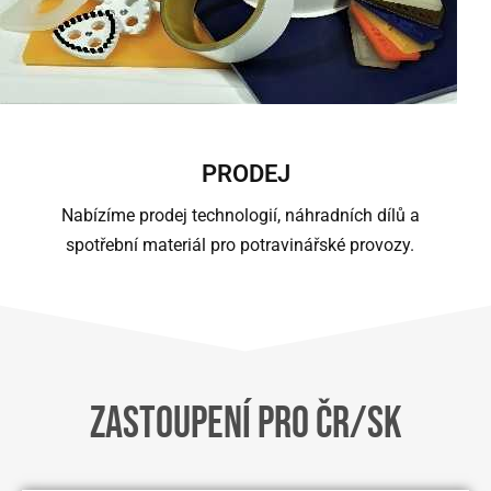
PRODEJ
Nabízíme prodej technologií, náhradních dílů a
spotřební materiál pro potravinářské provozy.
ZASTOUPENÍ PRO ČR/SK