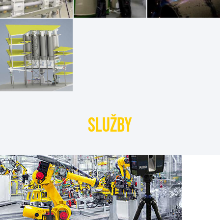
Služby