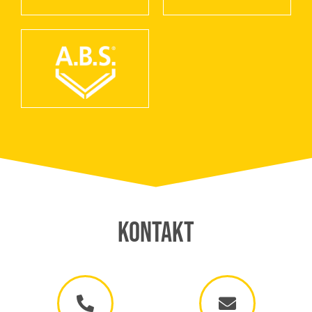
Kontakt