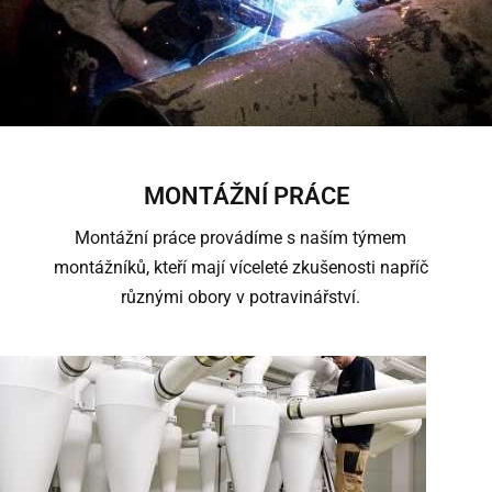
MONTÁŽNÍ PRÁCE
Montážní práce provádíme s naším týmem
montážníků, kteří mají víceleté zkušenosti napříč
různými obory v potravinářství.