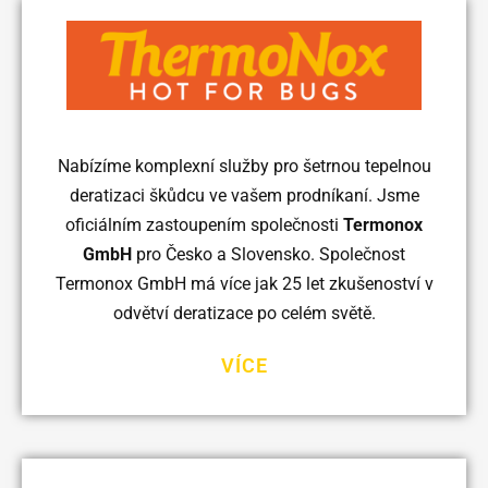
Nabízíme komplexní služby pro šetrnou tepelnou
deratizaci škůdcu ve vašem prodníkaní. Jsme
oficiálním zastoupením společnosti
Termonox
GmbH
pro Česko a Slovensko. Společnost
Termonox GmbH má více jak 25 let zkušenoství v
odvětví deratizace po celém světě.
VÍCE