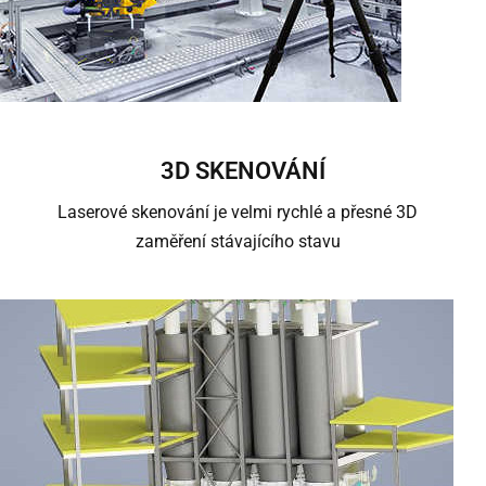
3D SKENOVÁNÍ
Laserové skenování je velmi rychlé a přesné 3D
zaměření stávajícího stavu