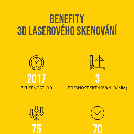
BENEFITY
3D LASEROVÉHO SKENOVÁNÍ
2017
3
ZKUŠENOSTI OD
PŘESNOST SKENOVÁNÍ (V MM)
75
70