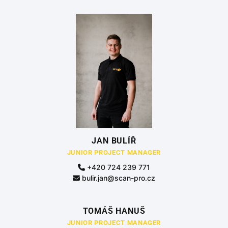
JAN BULÍŘ
JUNIOR PROJECT MANAGER
+420 724 239 771
bulir.jan@scan-pro.cz
TOMÁŠ HANUŠ
JUNIOR PROJECT MANAGER